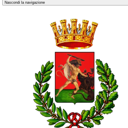
Nascondi la navigazione