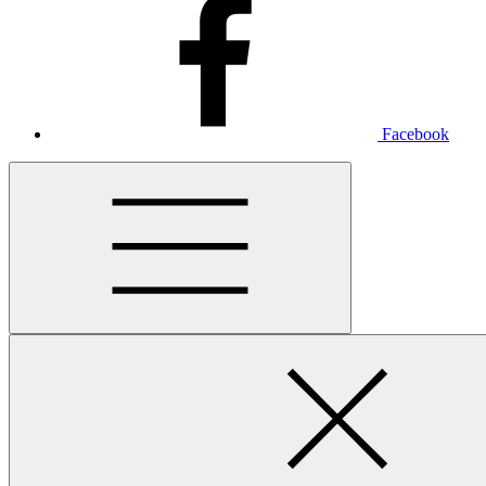
Facebook