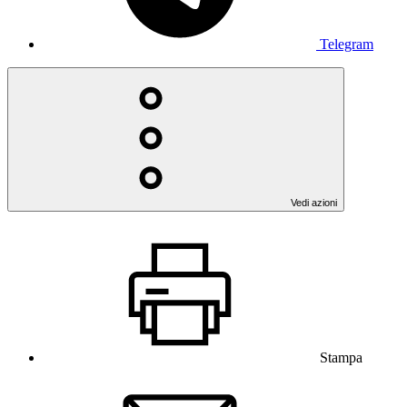
Telegram
Vedi azioni
Stampa