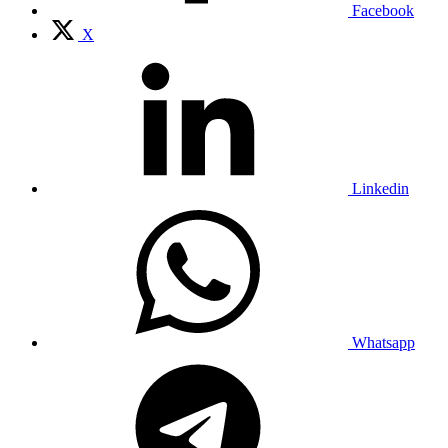
Facebook
X
Linkedin
Whatsapp