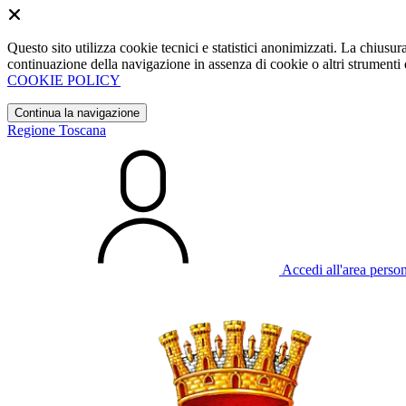
Questo sito utilizza cookie tecnici e statistici anonimizzati. La chiu
continuazione della navigazione in assenza di cookie o altri strumenti d
COOKIE POLICY
Continua la navigazione
Regione Toscana
Accedi all'area perso