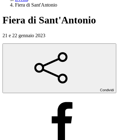
Fiera di Sant'Antonio
Fiera di Sant'Antonio
21 e 22 gennaio 2023
Condividi