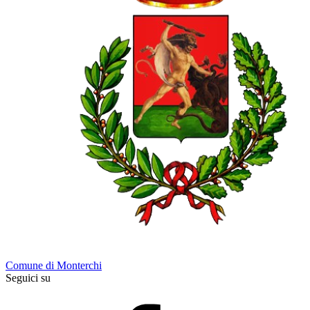
Comune di Monterchi
Seguici su