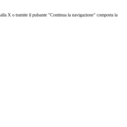
dalla X o tramite il pulsante "Continua la navigazione" comporta la